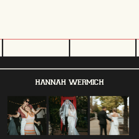
hannah wermich